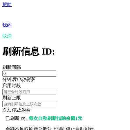
帮助
我的
取消
刷新信息 ID:
刷新间隔
分钟
后自动刷新
启用时段
刷新上限
次
后停止刷新
已刷新
次 ,
每次自动刷新扣除余额1元
余额不足或刷新总数达上限即停止自动刷新