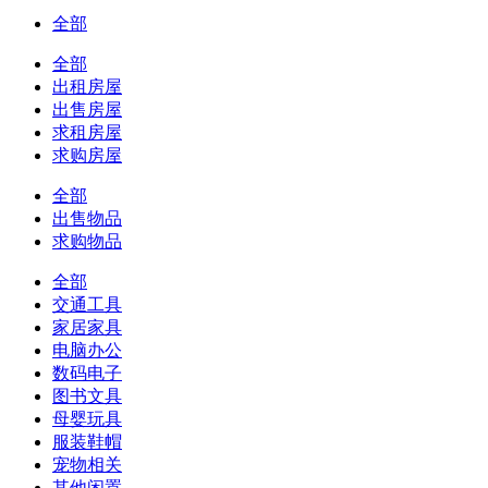
全部
全部
出租房屋
出售房屋
求租房屋
求购房屋
全部
出售物品
求购物品
全部
交通工具
家居家具
电脑办公
数码电子
图书文具
母婴玩具
服装鞋帽
宠物相关
其他闲置