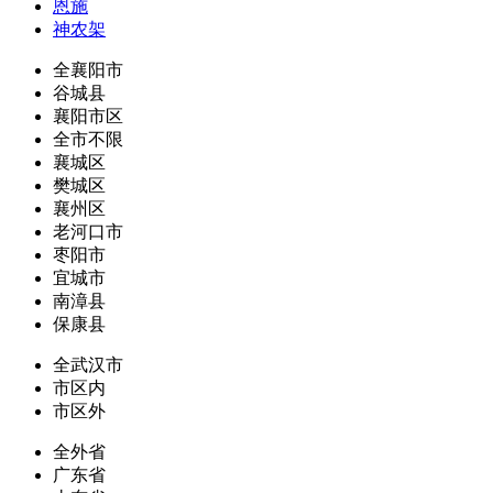
恩施
神农架
全襄阳市
谷城县
襄阳市区
全市不限
襄城区
樊城区
襄州区
老河口市
枣阳市
宜城市
南漳县
保康县
全武汉市
市区内
市区外
全外省
广东省