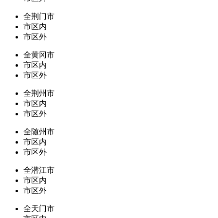
全荆门市
市区内
市区外
全黄冈市
市区内
市区外
全荆州市
市区内
市区外
全随州市
市区内
市区外
全潜江市
市区内
市区外
全天门市