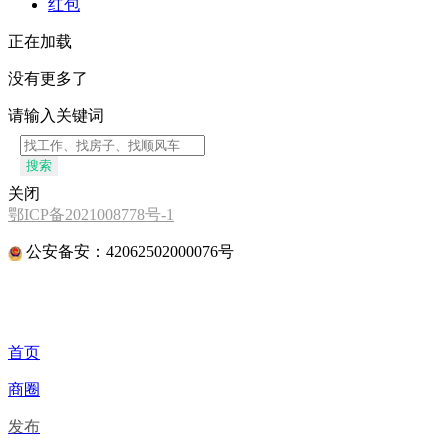
红包
正在加载
没有更多了
请输入关键词
搜索
关闭
鄂ICP备2021008778号-1
公安备安：42062502000076号
首页
商圈
发布