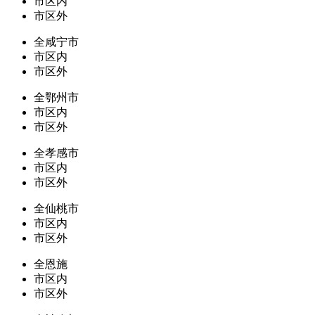
市区内
市区外
全咸宁市
市区内
市区外
全鄂州市
市区内
市区外
全孝感市
市区内
市区外
全仙桃市
市区内
市区外
全恩施
市区内
市区外