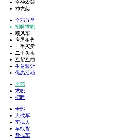
全神农架
神农架
全部分类
招聘求职
顺风车
房屋租售
二手买卖
二手买卖
互帮互助
生意转让
优惠活动
全部
求职
招聘
全部
人找车
车找人
车找货
货找车