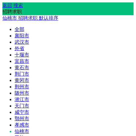
返回
搜索
招聘求职
仙桃市
招聘求职
默认排序
全部
襄阳市
武汉市
外省
十堰市
宜昌市
黄石市
荆门市
黄冈市
荆州市
随州市
潜江市
天门市
咸宁市
鄂州市
孝感市
仙桃市