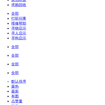
求购回收
全部
打听问事
维修帮助
寻物启示
寻人启示
寻狗启示
全部
全部
全部
全部
默认排序
最热
最新
有图
点赞量