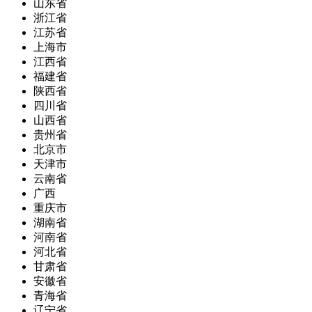
山东省
浙江省
江苏省
上海市
江西省
福建省
陕西省
四川省
山西省
贵州省
北京市
天津市
云南省
广西
重庆市
湖南省
河南省
河北省
甘肃省
安徽省
青海省
辽宁省