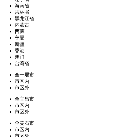
海南省
吉林省
黑龙江省
内蒙古
西藏
宁夏
新疆
香港
澳门
台湾省
全十堰市
市区内
市区外
全宜昌市
市区内
市区外
全黄石市
市区内
市区外