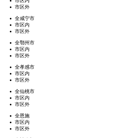
市区内
市区外
全咸宁市
市区内
市区外
全鄂州市
市区内
市区外
全孝感市
市区内
市区外
全仙桃市
市区内
市区外
全恩施
市区内
市区外