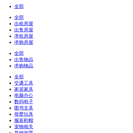
全部
全部
出租房屋
出售房屋
求租房屋
求购房屋
全部
出售物品
求购物品
全部
交通工具
家居家具
电脑办公
数码电子
图书文具
母婴玩具
服装鞋帽
宠物相关
其他闲置