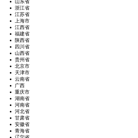
山东省
浙江省
江苏省
上海市
江西省
福建省
陕西省
四川省
山西省
贵州省
北京市
天津市
云南省
广西
重庆市
湖南省
河南省
河北省
甘肃省
安徽省
青海省
辽宁省