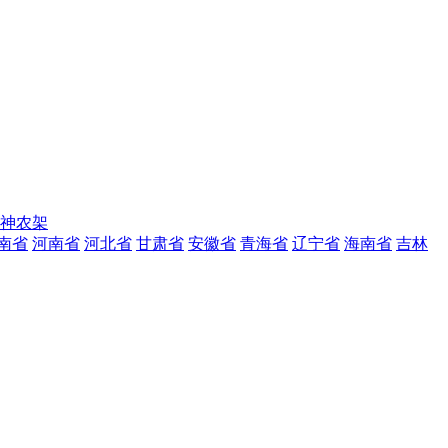
神农架
南省
河南省
河北省
甘肃省
安徽省
青海省
辽宁省
海南省
吉林