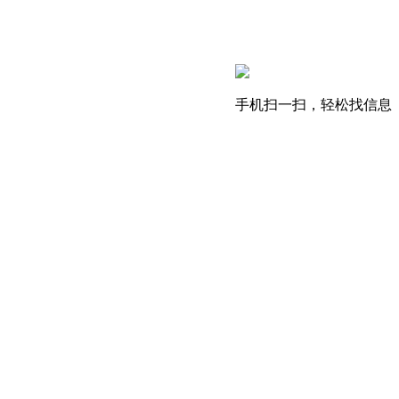
手机扫一扫，轻松找信息