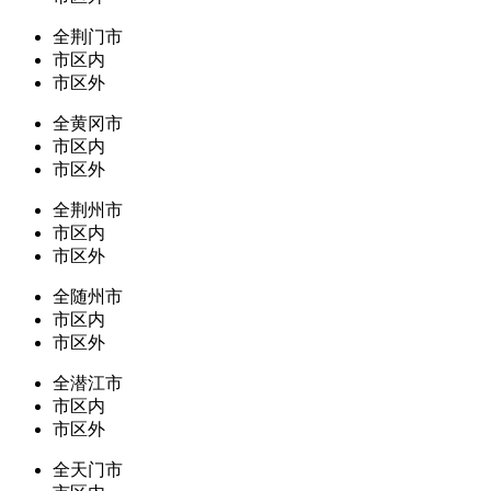
全荆门市
市区内
市区外
全黄冈市
市区内
市区外
全荆州市
市区内
市区外
全随州市
市区内
市区外
全潜江市
市区内
市区外
全天门市