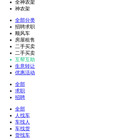
全神农架
神农架
全部分类
招聘求职
顺风车
房屋租售
二手买卖
二手买卖
互帮互助
生意转让
优惠活动
全部
求职
招聘
全部
人找车
车找人
车找货
货找车