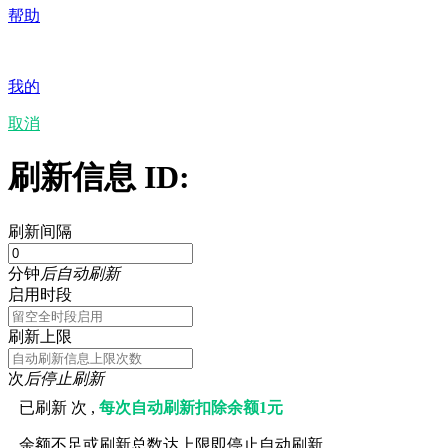
帮助
我的
取消
刷新信息 ID:
刷新间隔
分钟
后自动刷新
启用时段
刷新上限
次
后停止刷新
已刷新
次 ,
每次自动刷新扣除余额1元
余额不足或刷新总数达上限即停止自动刷新