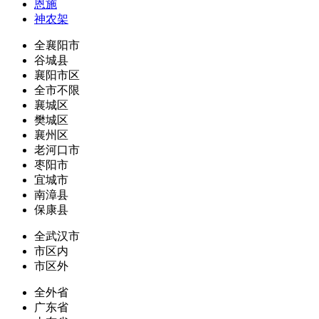
恩施
神农架
全襄阳市
谷城县
襄阳市区
全市不限
襄城区
樊城区
襄州区
老河口市
枣阳市
宜城市
南漳县
保康县
全武汉市
市区内
市区外
全外省
广东省