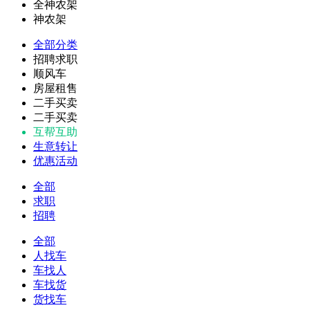
全神农架
神农架
全部分类
招聘求职
顺风车
房屋租售
二手买卖
二手买卖
互帮互助
生意转让
优惠活动
全部
求职
招聘
全部
人找车
车找人
车找货
货找车