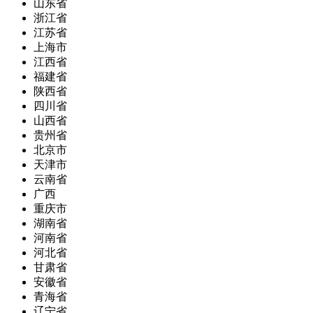
山东省
浙江省
江苏省
上海市
江西省
福建省
陕西省
四川省
山西省
贵州省
北京市
天津市
云南省
广西
重庆市
湖南省
河南省
河北省
甘肃省
安徽省
青海省
辽宁省