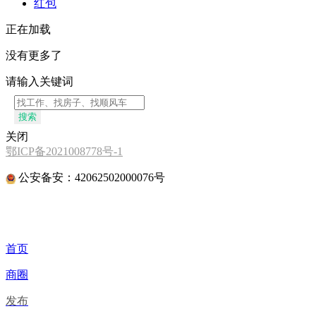
红包
正在加载
没有更多了
请输入关键词
搜索
关闭
鄂ICP备2021008778号-1
公安备安：42062502000076号
首页
商圈
发布