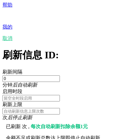
帮助
我的
取消
刷新信息 ID:
刷新间隔
分钟
后自动刷新
启用时段
刷新上限
次
后停止刷新
已刷新
次 ,
每次自动刷新扣除余额1元
余额不足或刷新总数达上限即停止自动刷新