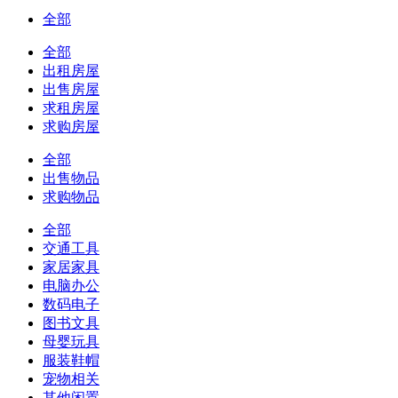
全部
全部
出租房屋
出售房屋
求租房屋
求购房屋
全部
出售物品
求购物品
全部
交通工具
家居家具
电脑办公
数码电子
图书文具
母婴玩具
服装鞋帽
宠物相关
其他闲置