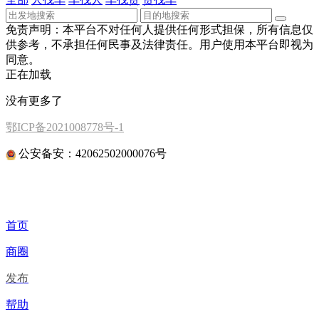
免责声明：本平台不对任何人提供任何形式担保，所有信息仅
供参考，不承担任何民事及法律责任。用户使用本平台即视为
同意。
正在加载
没有更多了
鄂ICP备2021008778号-1
公安备安：42062502000076号
首页
商圈
发布
帮助