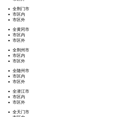
全荆门市
市区内
市区外
全黄冈市
市区内
市区外
全荆州市
市区内
市区外
全随州市
市区内
市区外
全潜江市
市区内
市区外
全天门市