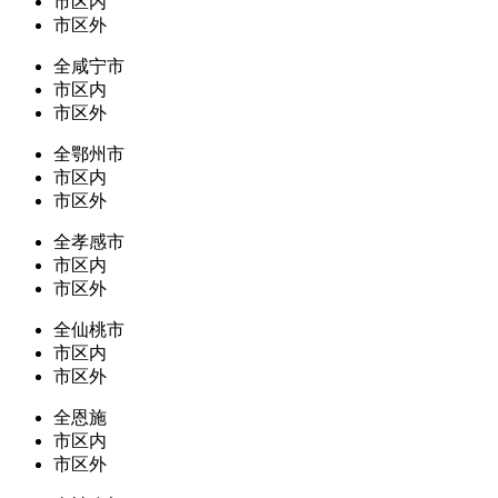
市区内
市区外
全咸宁市
市区内
市区外
全鄂州市
市区内
市区外
全孝感市
市区内
市区外
全仙桃市
市区内
市区外
全恩施
市区内
市区外