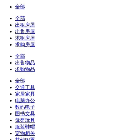
全部
全部
出租房屋
出售房屋
求租房屋
求购房屋
全部
出售物品
求购物品
全部
交通工具
家居家具
电脑办公
数码电子
图书文具
母婴玩具
服装鞋帽
宠物相关
其他闲置