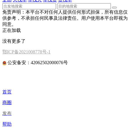
免责声明：本平台不对任何人提供任何形式担保，所有信息仅
供参考，不承担任何民事及法律责任。用户使用本平台即视为
同意。
正在加载
没有更多了
鄂ICP备2021008778号-1
公安备安：42062502000076号
首页
商圈
发布
帮助