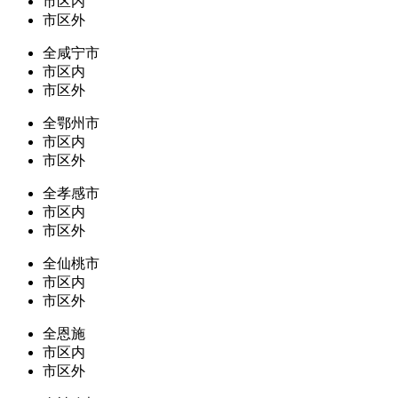
市区内
市区外
全咸宁市
市区内
市区外
全鄂州市
市区内
市区外
全孝感市
市区内
市区外
全仙桃市
市区内
市区外
全恩施
市区内
市区外