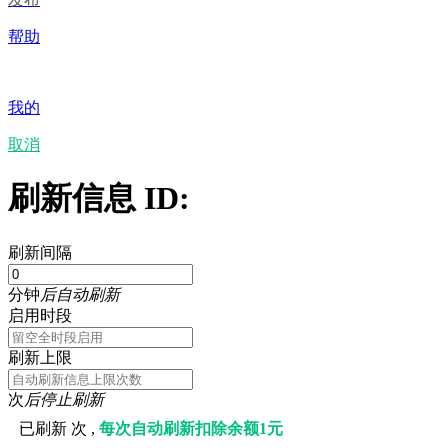
帮助
我的
取消
刷新信息 ID:
刷新间隔
分钟
后自动刷新
启用时段
刷新上限
次
后停止刷新
已刷新
次 ,
每次自动刷新扣除余额1元