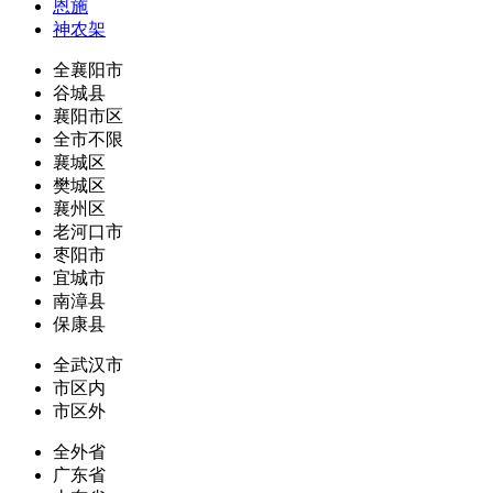
恩施
神农架
全襄阳市
谷城县
襄阳市区
全市不限
襄城区
樊城区
襄州区
老河口市
枣阳市
宜城市
南漳县
保康县
全武汉市
市区内
市区外
全外省
广东省