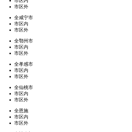
市区内
市区外
全咸宁市
市区内
市区外
全鄂州市
市区内
市区外
全孝感市
市区内
市区外
全仙桃市
市区内
市区外
全恩施
市区内
市区外