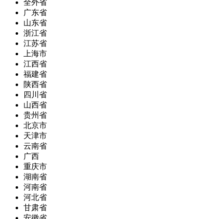
全外省
广东省
山东省
浙江省
江苏省
上海市
江西省
福建省
陕西省
四川省
山西省
贵州省
北京市
天津市
云南省
广西
重庆市
湖南省
河南省
河北省
甘肃省
安徽省