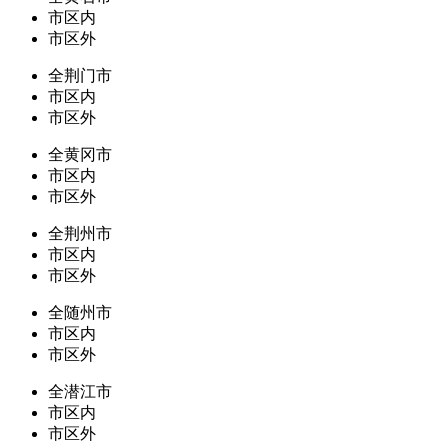
市区内
市区外
全荆门市
市区内
市区外
全黄冈市
市区内
市区外
全荆州市
市区内
市区外
全随州市
市区内
市区外
全潜江市
市区内
市区外