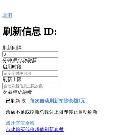
取消
刷新信息 ID:
刷新间隔
分钟
后自动刷新
启用时段
刷新上限
次
后停止刷新
已刷新
次 ,
每次自动刷新扣除余额1元
余额不足或刷新总数达上限即停止自动刷新
点此充值余额
点此购买低价超值刷新套餐