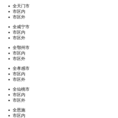
全天门市
市区内
市区外
全咸宁市
市区内
市区外
全鄂州市
市区内
市区外
全孝感市
市区内
市区外
全仙桃市
市区内
市区外
全恩施
市区内