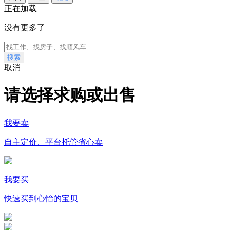
正在加载
没有更多了
搜索
取消
请选择求购或出售
我要卖
自主定价、平台托管省心卖
我要买
快速买到心怡的宝贝