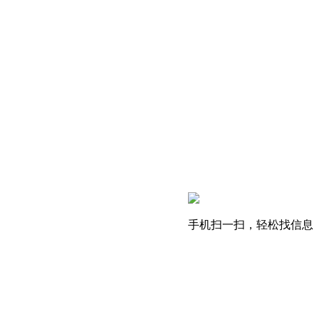
手机扫一扫，轻松找信息