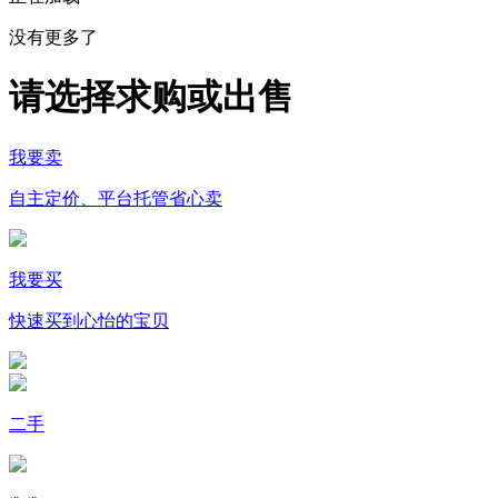
没有更多了
请选择求购或出售
我要卖
自主定价、平台托管省心卖
我要买
快速买到心怡的宝贝
二手