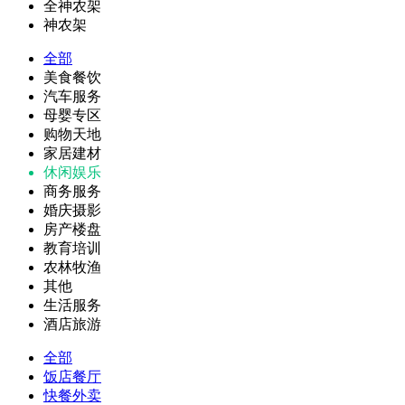
全神农架
神农架
全部
美食餐饮
汽车服务
母婴专区
购物天地
家居建材
休闲娱乐
商务服务
婚庆摄影
房产楼盘
教育培训
农林牧渔
其他
生活服务
酒店旅游
全部
饭店餐厅
快餐外卖