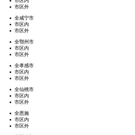
市区内
市区外
全咸宁市
市区内
市区外
全鄂州市
市区内
市区外
全孝感市
市区内
市区外
全仙桃市
市区内
市区外
全恩施
市区内
市区外