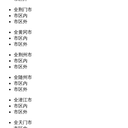
全荆门市
市区内
市区外
全黄冈市
市区内
市区外
全荆州市
市区内
市区外
全随州市
市区内
市区外
全潜江市
市区内
市区外
全天门市