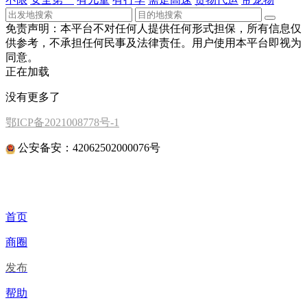
免责声明：本平台不对任何人提供任何形式担保，所有信息仅
供参考，不承担任何民事及法律责任。用户使用本平台即视为
同意。
正在加载
没有更多了
鄂ICP备2021008778号-1
公安备安：42062502000076号
首页
商圈
发布
帮助