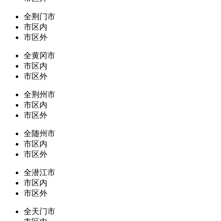
全荆门市
市区内
市区外
全黄冈市
市区内
市区外
全荆州市
市区内
市区外
全随州市
市区内
市区外
全潜江市
市区内
市区外
全天门市