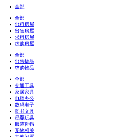
全部
全部
出租房屋
出售房屋
求租房屋
求购房屋
全部
出售物品
求购物品
全部
交通工具
家居家具
电脑办公
数码电子
图书文具
母婴玩具
服装鞋帽
宠物相关
其他闲置