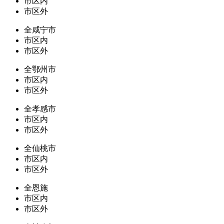
市区内
市区外
全咸宁市
市区内
市区外
全鄂州市
市区内
市区外
全孝感市
市区内
市区外
全仙桃市
市区内
市区外
全恩施
市区内
市区外