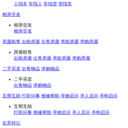
人找车
车找人
车找货
货找车
相亲交友
相亲交友
相亲交友
房屋租售
出租房屋
出售房屋
求租房屋
求购房屋
房屋租售
出租房屋
出售房屋
求租房屋
求购房屋
二手买卖
出售物品
求购物品
二手买卖
出售物品
求购物品
互帮互助
打听问事
维修帮助
寻物启示
寻人启示
寻狗启示
互帮互助
打听问事
维修帮助
寻物启示
寻人启示
寻狗启示
生意转让