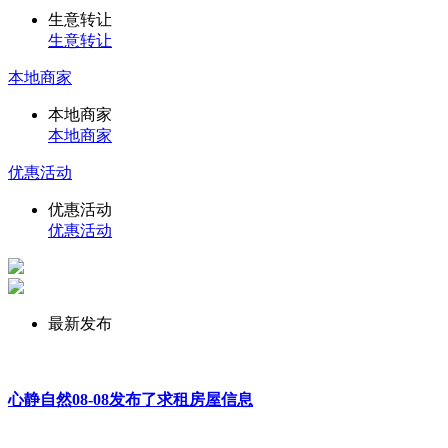
生意转让
生意转让
本地商家
本地商家
本地商家
优惠活动
优惠活动
优惠活动
最新发布
心静自然08-08发布了求租房屋信息