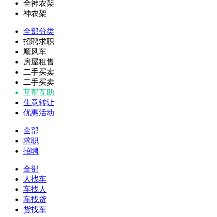
全神农架
神农架
全部分类
招聘求职
顺风车
房屋租售
二手买卖
二手买卖
互帮互助
生意转让
优惠活动
全部
求职
招聘
全部
人找车
车找人
车找货
货找车