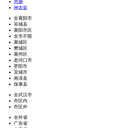
恩施
神农架
全襄阳市
谷城县
襄阳市区
全市不限
襄城区
樊城区
襄州区
老河口市
枣阳市
宜城市
南漳县
保康县
全武汉市
市区内
市区外
全外省
广东省