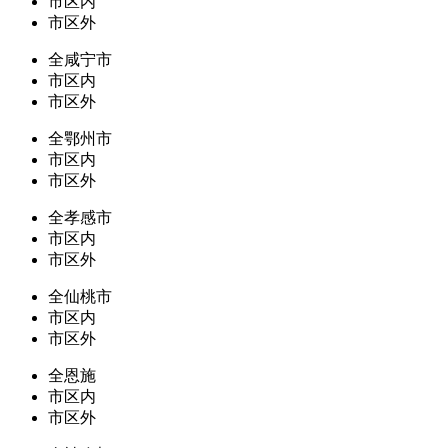
市区内
市区外
全咸宁市
市区内
市区外
全鄂州市
市区内
市区外
全孝感市
市区内
市区外
全仙桃市
市区内
市区外
全恩施
市区内
市区外