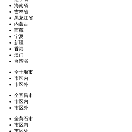
海南省
吉林省
黑龙江省
内蒙古
西藏
宁夏
新疆
香港
澳门
台湾省
全十堰市
市区内
市区外
全宜昌市
市区内
市区外
全黄石市
市区内
市区外