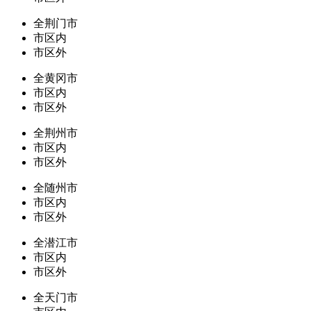
全荆门市
市区内
市区外
全黄冈市
市区内
市区外
全荆州市
市区内
市区外
全随州市
市区内
市区外
全潜江市
市区内
市区外
全天门市