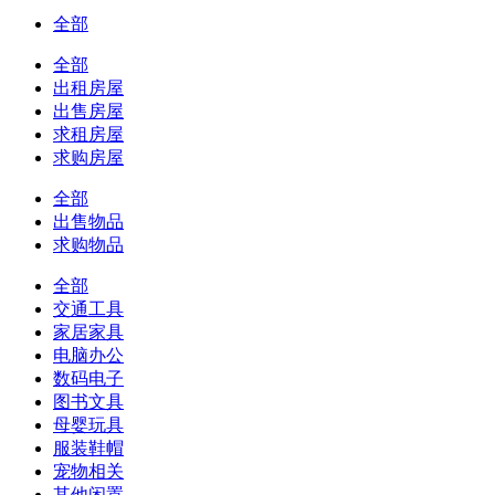
全部
全部
出租房屋
出售房屋
求租房屋
求购房屋
全部
出售物品
求购物品
全部
交通工具
家居家具
电脑办公
数码电子
图书文具
母婴玩具
服装鞋帽
宠物相关
其他闲置