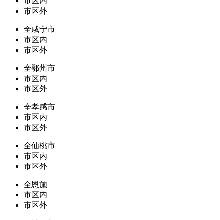
市区内
市区外
全咸宁市
市区内
市区外
全鄂州市
市区内
市区外
全孝感市
市区内
市区外
全仙桃市
市区内
市区外
全恩施
市区内
市区外