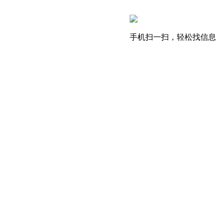
手机扫一扫，轻松找信息