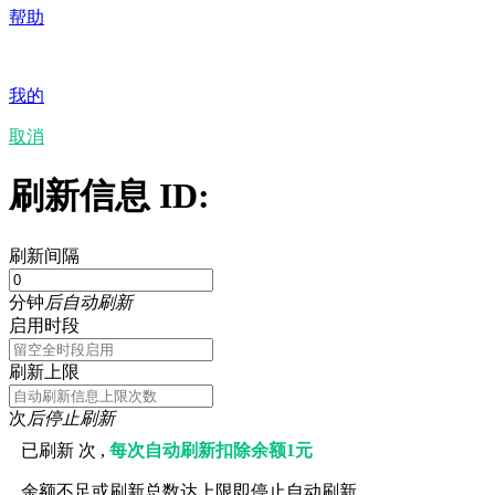
帮助
我的
取消
刷新信息 ID:
刷新间隔
分钟
后自动刷新
启用时段
刷新上限
次
后停止刷新
已刷新
次 ,
每次自动刷新扣除余额1元
余额不足或刷新总数达上限即停止自动刷新