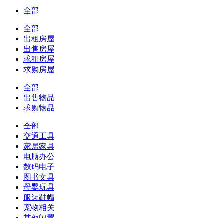
全部
全部
出租房屋
出售房屋
求租房屋
求购房屋
全部
出售物品
求购物品
全部
交通工具
家居家具
电脑办公
数码电子
图书文具
母婴玩具
服装鞋帽
宠物相关
其他闲置