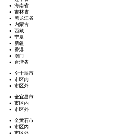
海南省
吉林省
黑龙江省
内蒙古
西藏
宁夏
新疆
香港
澳门
台湾省
全十堰市
市区内
市区外
全宜昌市
市区内
市区外
全黄石市
市区内
市区外