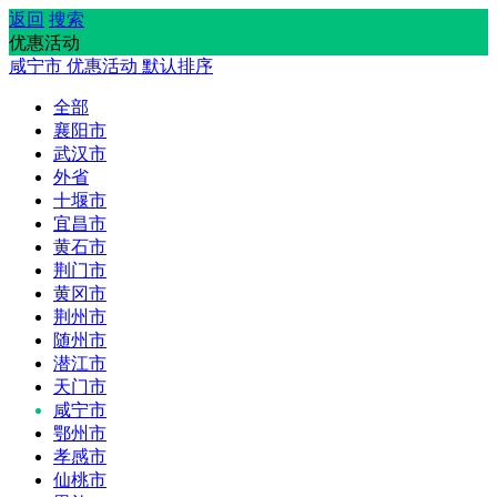
返回
搜索
优惠活动
咸宁市
优惠活动
默认排序
全部
襄阳市
武汉市
外省
十堰市
宜昌市
黄石市
荆门市
黄冈市
荆州市
随州市
潜江市
天门市
咸宁市
鄂州市
孝感市
仙桃市