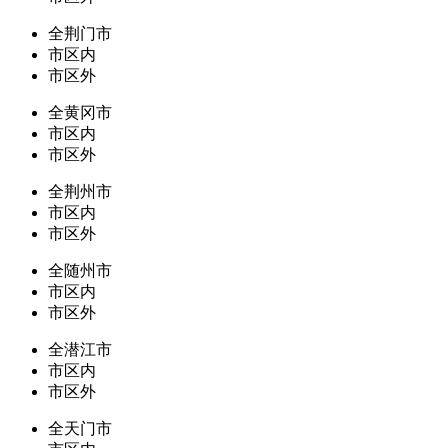
全荆门市
市区内
市区外
全黄冈市
市区内
市区外
全荆州市
市区内
市区外
全随州市
市区内
市区外
全潜江市
市区内
市区外
全天门市