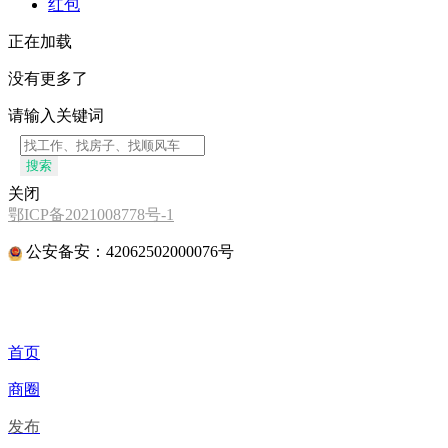
红包
正在加载
没有更多了
请输入关键词
搜索
关闭
鄂ICP备2021008778号-1
公安备安：42062502000076号
首页
商圈
发布